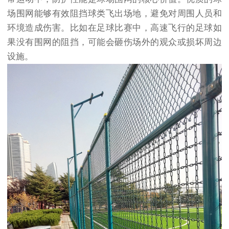
场围网能够有效阻挡球类飞出场地，避免对周围人员和
环境造成伤害。比如在足球比赛中，高速飞行的足球如
果没有围网的阻挡，可能会砸伤场外的观众或损坏周边
设施。