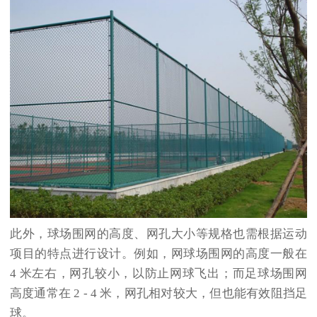
此外，球场围网的高度、网孔大小等规格也需根据运动
项目的特点进行设计。例如，网球场围网的高度一般在 
4 米左右，网孔较小，以防止网球飞出；而足球场围网
高度通常在 2 - 4 米，网孔相对较大，但也能有效阻挡足
球。