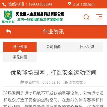
热线电话：
19933186294
全国
[切换城市]
行业资讯
行业资讯
公司新闻
技术知识
常见问题
优质球场围网，打造安全运动空间
更新时间：2025-02-10
浏览次数：
球场围网是运动场地不可或缺的重要设施，它为运动员
和观众打造了安全的运动空间。在激烈的体育赛事和日
常运动中，防护性能是球场围网的核心价值。优质的球