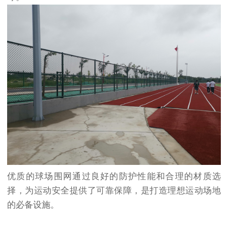
优质的球场围网通过良好的防护性能和合理的材质选
择，为运动安全提供了可靠保障，是打造理想运动场地
的必备设施。