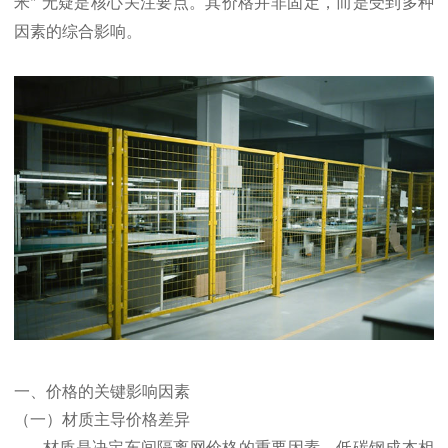
米
无疑是核心关注要点。其价格并非固定，而是受到多种
”
因素的综合影响。
一、价格的关键影响因素
（一）材质主导价格差异
材质是决定车间隔离网价格的重要因素。低碳钢成本相