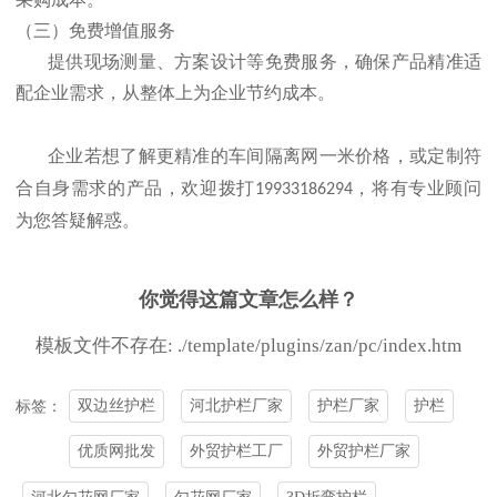
（三）免费增值服务
提供现场测量、方案设计等免费服务，确保产品精准适
配企业需求，从整体上为企业节约成本。
企业若想了解更精准的车间隔离网一米价格，或定制符
合自身需求的产品，欢迎拨打
，将有专业顾问
19933186294
为您答疑解惑。
你觉得这篇文章怎么样？
模板文件不存在: ./template/plugins/zan/pc/index.htm
双边丝护栏
河北护栏厂家
护栏厂家
护栏
标签：
优质网批发
外贸护栏工厂
外贸护栏厂家