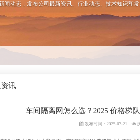
新闻动态，发布公司最新资讯、行业动态、技术知识和常
业资讯
车间隔离网怎么选？2025 价格梯队
发布时间：2025-07-21