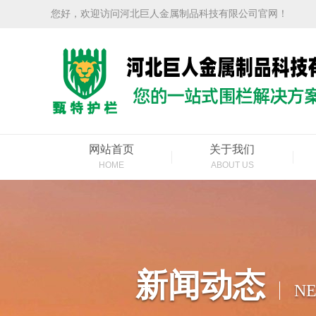
您好，欢迎访问河北巨人金属制品科技有限公司官网！
网站首页
关于我们
HOME
ABOUT US
新闻动态
N