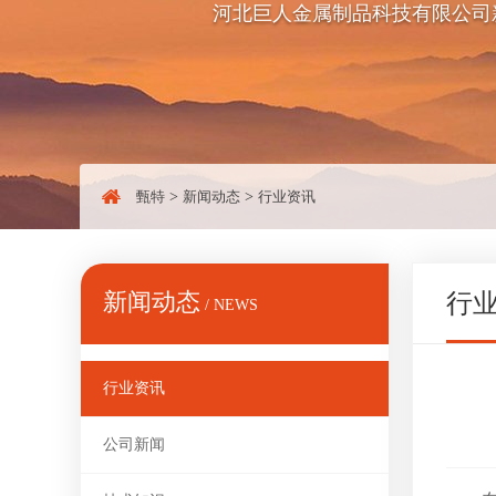
河北巨人金属制品科技有限公司
甄特
>
新闻动态
>
行业资讯
新闻动态
行
/ NEWS
行业资讯
公司新闻