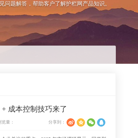
见问题解答，帮助客户了解护栏网产品知识。
 + 成本控制技巧来了
浏览量：
分享到：