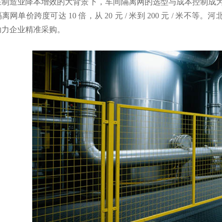
在制造业降本增效的大背景下，车间隔离网的选型与成本控制成为企
离网单价跨度可达 10 倍，从 20 元 / 米到 200 元 / 
助力企业精准采购。