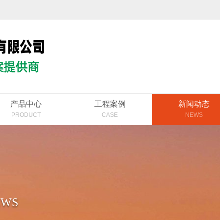
产品中心
工程案例
新闻动态
PRODUCT
CASE
NEWS
EWS