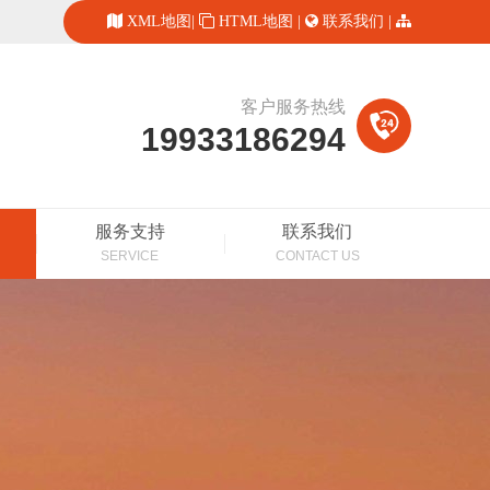
XML地图
|
HTML地图
|
联系我们
|
客户服务热线
19933186294
服务支持
联系我们
SERVICE
CONTACT US